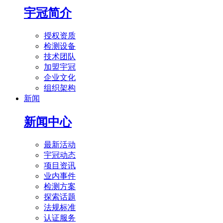
宇冠简介
授权资质
检测设备
技术团队
加盟宇冠
企业文化
组织架构
新闻
新闻中心
最新活动
宇冠动态
项目资讯
业内事件
检测方案
探索话题
法规标准
认证服务