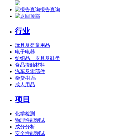
报告查询
行业
玩具及婴童用品
电子电器
纺织品、皮具及鞋类
食品接触材料
汽车及零部件
杂货/礼品
成人用品
项目
化学检测
物理性能测试
成分分析
安全性能测试