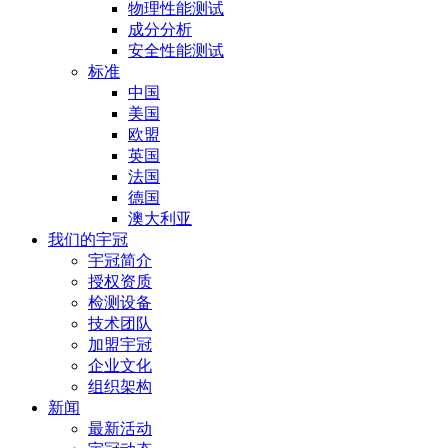
物理性能测试
成分分析
安全性能测试
标准
中国
美国
欧盟
英国
法国
德国
澳大利亚
我们的宇冠
宇冠简介
授权资质
检测设备
技术团队
加盟宇冠
企业文化
组织架构
新闻
最新活动