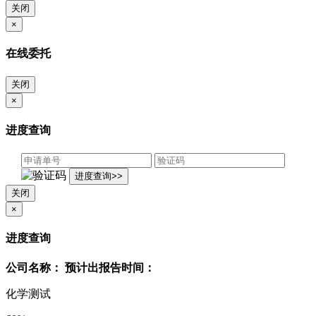
关闭
×
在线委托
关闭
×
进度查询
关闭
×
进度查询
公司名称：
预计出报告时间：
化学测试