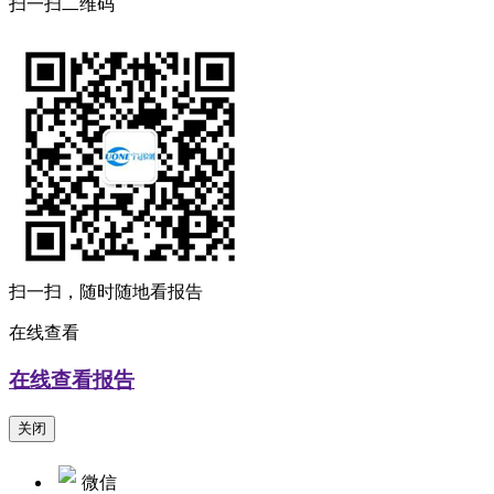
扫一扫二维码
扫一扫，随时随地看报告
在线查看
在线查看报告
关闭
微信