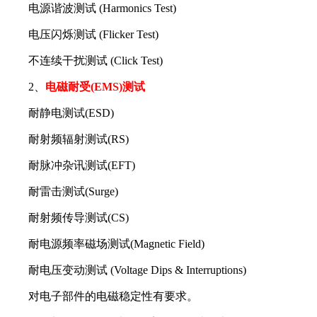
电源谐波测试 (Harmonics Test)
电压闪烁测试 (Flicker Test)
不连续干扰测试 (Click Test)
2、
电磁耐受(EMS)测试
耐静电测试(ESD)
耐射频辐射测试(RS)
耐脉冲杂讯测试(EFT)
耐雷击测试(Surge)
耐射频传导测试(CS)
耐电源频率磁场测试(Magnetic Field)
耐电压变动测试 (Voltage Dips & Interruptions)
对电子部件的电磁稳定性有要求。