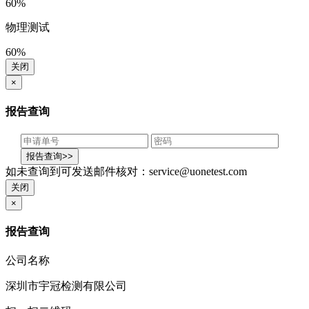
60%
物理测试
60%
关闭
×
报告查询
如未查询到可发送邮件核对：service@uonetest.com
关闭
×
报告查询
公司名称
深圳市宇冠检测有限公司