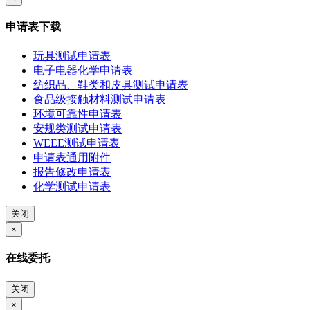
申请表下载
玩具测试申请表
电子电器化学申请表
纺织品、鞋类和皮具测试申请表
食品级接触材料测试申请表
环境可靠性申请表
安规类测试申请表
WEEE测试申请表
申请表通用附件
报告修改申请表
化学测试申请表
关闭
×
在线委托
关闭
×