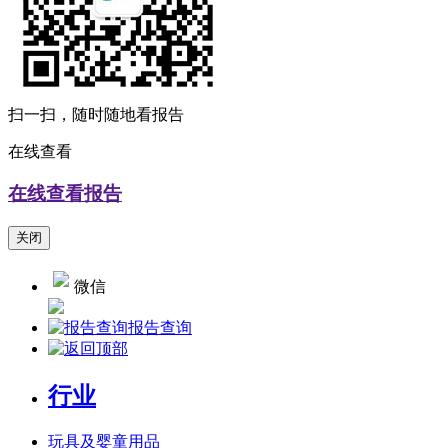
扫一扫，随时随地看报告
在线查看
在线查看报告
关闭
微信
报告查询
行业
玩具及婴童用品