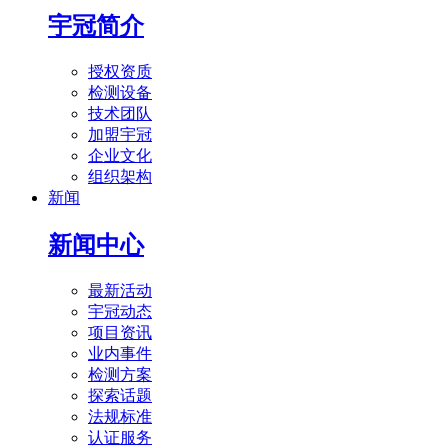
宇冠简介
授权资质
检测设备
技术团队
加盟宇冠
企业文化
组织架构
新闻
新闻中心
最新活动
宇冠动态
项目资讯
业内事件
检测方案
探索话题
法规标准
认证服务