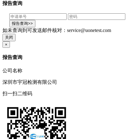
报告查询
如未查询到可发送邮件核对：service@uonetest.com
关闭
×
报告查询
公司名称
深圳市宇冠检测有限公司
扫一扫二维码