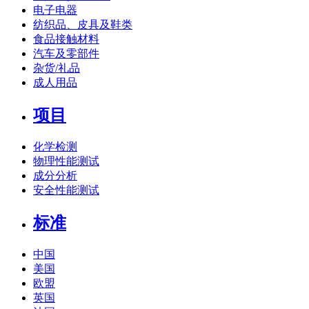
电子电器
纺织品、皮具及鞋类
食品接触材料
汽车及零部件
杂货/礼品
成人用品
项目
化学检测
物理性能测试
成分分析
安全性能测试
标准
中国
美国
欧盟
英国