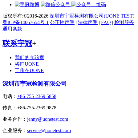
版权所有:©2016-2026
深圳市宇冠检测有限公司(UONE TEST)
粤ICP备14067654号-1
公正性声明
|
法律声明
|
FAQ
|
检测服务
通用条款
|
联系宇冠
+
我们的实验室
咨询UONE
工作在UONE
深圳市宇冠检测有限公司
电话：
+86-755-2369 5858
传真：+86-755-2369 9878
业务合作：
jenny@uonetest.com
企业服务：
service@uonetest.com