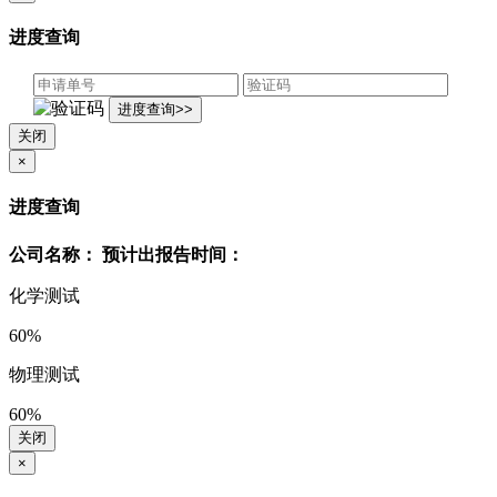
进度查询
关闭
×
进度查询
公司名称：
预计出报告时间：
化学测试
60%
物理测试
60%
关闭
×