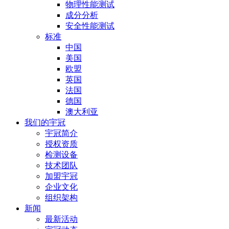
物理性能测试
成分分析
安全性能测试
标准
中国
美国
欧盟
英国
法国
德国
澳大利亚
我们的宇冠
宇冠简介
授权资质
检测设备
技术团队
加盟宇冠
企业文化
组织架构
新闻
最新活动