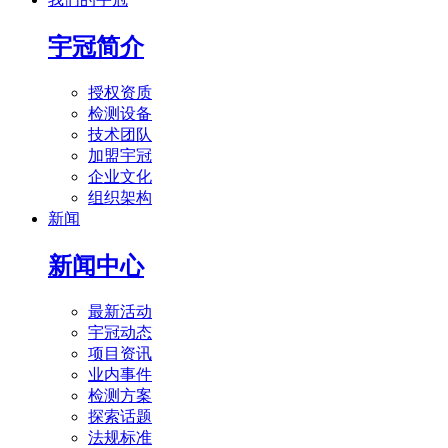
宇冠简介
授权资质
检测设备
技术团队
加盟宇冠
企业文化
组织架构
新闻
新闻中心
最新活动
宇冠动态
项目资讯
业内事件
检测方案
探索话题
法规标准