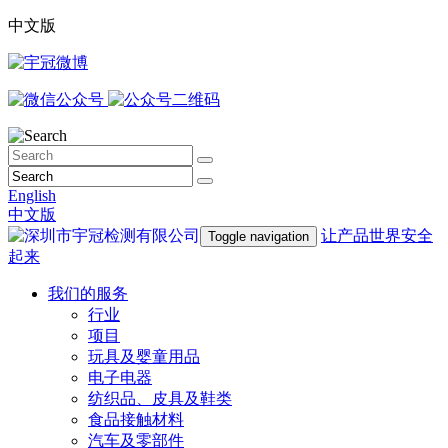
中文版
English
中文版
让产品世界安全
Toggle navigation
起来
我们的服务
行业
项目
玩具及婴童用品
电子电器
纺织品、皮具及鞋类
食品接触材料
汽车及零部件