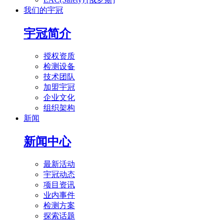
我们的宇冠
宇冠简介
授权资质
检测设备
技术团队
加盟宇冠
企业文化
组织架构
新闻
新闻中心
最新活动
宇冠动态
项目资讯
业内事件
检测方案
探索话题