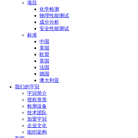
项目
化学检测
物理性能测试
成分分析
安全性能测试
标准
中国
美国
欧盟
英国
法国
德国
澳大利亚
我们的宇冠
宇冠简介
授权资质
检测设备
技术团队
加盟宇冠
企业文化
组织架构