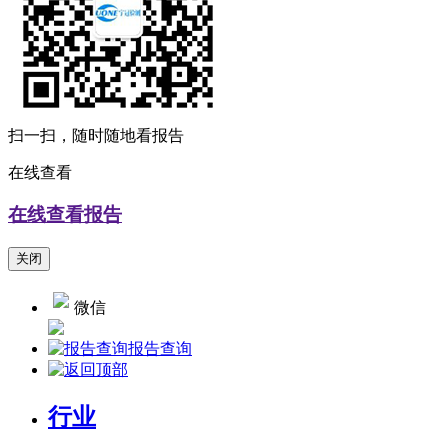
扫一扫，随时随地看报告
在线查看
在线查看报告
关闭
微信
报告查询
行业