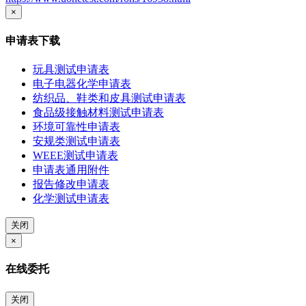
×
申请表下载
玩具测试申请表
电子电器化学申请表
纺织品、鞋类和皮具测试申请表
食品级接触材料测试申请表
环境可靠性申请表
安规类测试申请表
WEEE测试申请表
申请表通用附件
报告修改申请表
化学测试申请表
关闭
×
在线委托
关闭