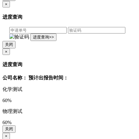
×
进度查询
关闭
×
进度查询
公司名称：
预计出报告时间：
化学测试
60%
物理测试
60%
关闭
×