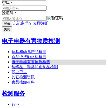
密码：
验证码：
忘记密码？
立即注册
登录
关闭
电子电器有害物质检测
玩具和幼儿产品检测
食品级接触材料检测
电子电器有害物质检测
纺织品，鞋类和皮制品检测
职业卫生
其它检测资讯
食品接触材料
检测服务
行业