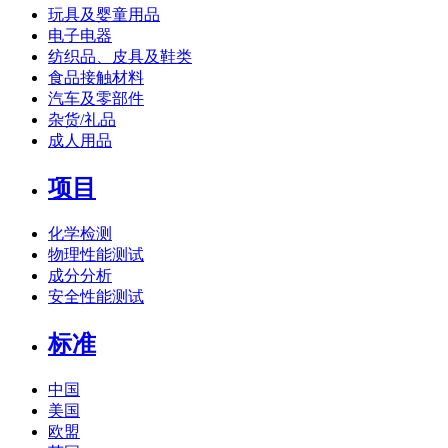
玩具及婴童用品
电子电器
纺织品、皮具及鞋类
食品接触材料
汽车及零部件
杂货/礼品
成人用品
项目
化学检测
物理性能测试
成分分析
安全性能测试
标准
中国
美国
欧盟