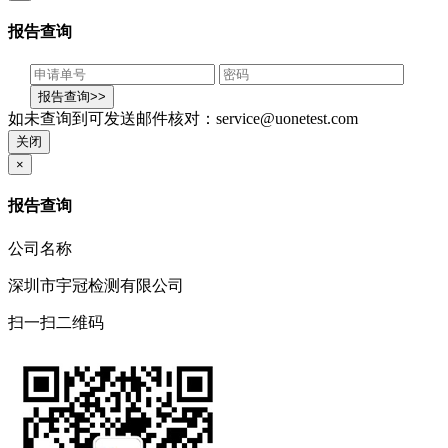
报告查询
如未查询到可发送邮件核对：service@uonetest.com
关闭
×
报告查询
公司名称
深圳市宇冠检测有限公司
扫一扫二维码