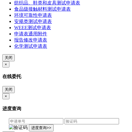
纺织品、鞋类和皮具测试申请表
食品级接触材料测试申请表
环境可靠性申请表
安规类测试申请表
WEEE测试申请表
申请表通用附件
报告修改申请表
化学测试申请表
关闭
×
在线委托
关闭
×
进度查询