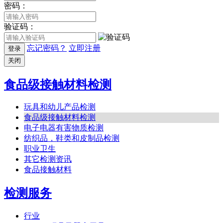
密码：
验证码：
忘记密码？
立即注册
登录
关闭
食品级接触材料检测
玩具和幼儿产品检测
食品级接触材料检测
电子电器有害物质检测
纺织品，鞋类和皮制品检测
职业卫生
其它检测资讯
食品接触材料
检测服务
行业