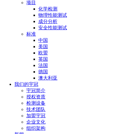
项目
化学检测
物理性能测试
成分分析
安全性能测试
标准
中国
美国
欧盟
英国
法国
德国
澳大利亚
我们的宇冠
宇冠简介
授权资质
检测设备
技术团队
加盟宇冠
企业文化
组织架构