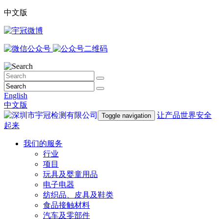
中文版
English
中文版
让产品世界安全
Toggle navigation
起来
我们的服务
行业
项目
玩具及婴童用品
电子电器
纺织品、皮具及鞋类
食品接触材料
汽车及零部件