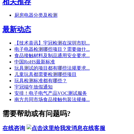
相关推荐
厨房电器分类及检测
最新动态
【技术喜讯】宇冠检测在深圳市职...
电子电器检测哪些项目？需要做什...
食品接触材料及制品通用安全要求...
中国RoHS最新标准
玩具测试的项目都有哪些法规要求...
儿童玩具都需要检测哪些项目
玩具检测标准都有哪些？
宇冠端午放假通知
安排！电子电气产品VOC测试服务
南方共同市场食品接触包装法规修...
需要帮助或有问题吗?
在线咨询
在线客服