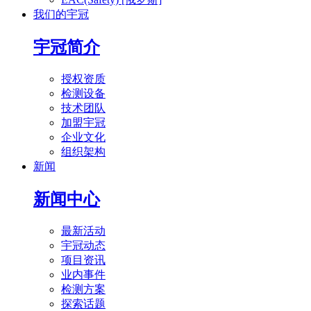
我们的宇冠
宇冠简介
授权资质
检测设备
技术团队
加盟宇冠
企业文化
组织架构
新闻
新闻中心
最新活动
宇冠动态
项目资讯
业内事件
检测方案
探索话题