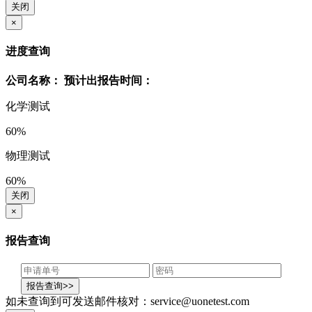
关闭
×
进度查询
公司名称：
预计出报告时间：
化学测试
60%
物理测试
60%
关闭
×
报告查询
如未查询到可发送邮件核对：service@uonetest.com