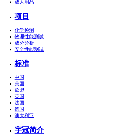
成人用品
项目
化学检测
物理性能测试
成分分析
安全性能测试
标准
中国
美国
欧盟
英国
法国
德国
澳大利亚
宇冠简介