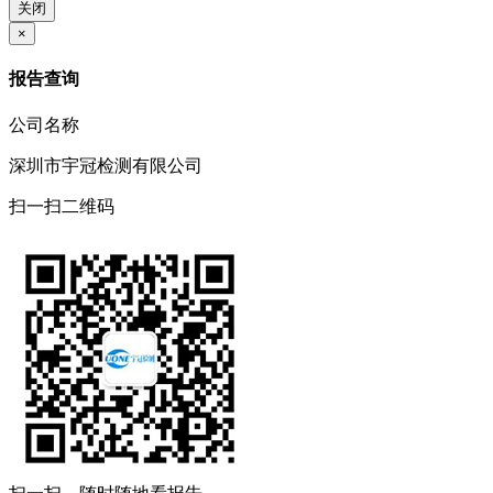
关闭
×
报告查询
公司名称
深圳市宇冠检测有限公司
扫一扫二维码