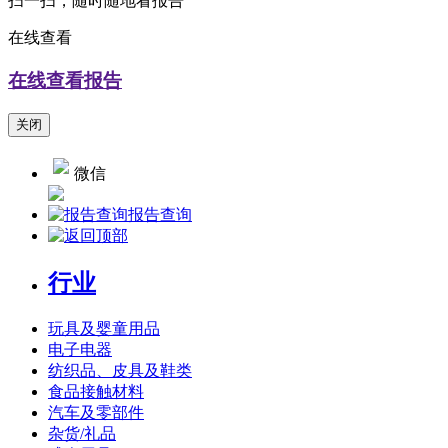
扫一扫，随时随地看报告
在线查看
在线查看报告
关闭
微信
报告查询
行业
玩具及婴童用品
电子电器
纺织品、皮具及鞋类
食品接触材料
汽车及零部件
杂货/礼品