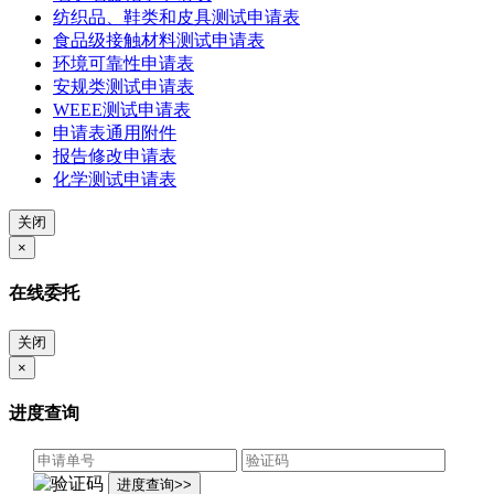
纺织品、鞋类和皮具测试申请表
食品级接触材料测试申请表
环境可靠性申请表
安规类测试申请表
WEEE测试申请表
申请表通用附件
报告修改申请表
化学测试申请表
关闭
×
在线委托
关闭
×
进度查询