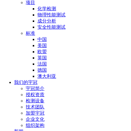
项目
化学检测
物理性能测试
成分分析
安全性能测试
标准
中国
美国
欧盟
英国
法国
德国
澳大利亚
我们的宇冠
宇冠简介
授权资质
检测设备
技术团队
加盟宇冠
企业文化
组织架构