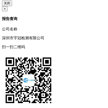
关闭
×
报告查询
公司名称
深圳市宇冠检测有限公司
扫一扫二维码