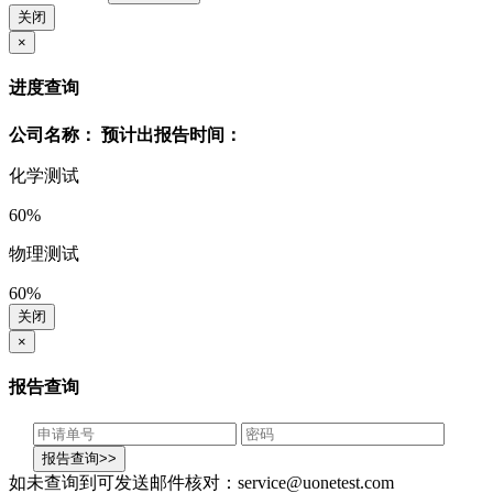
关闭
×
进度查询
公司名称：
预计出报告时间：
化学测试
60%
物理测试
60%
关闭
×
报告查询
如未查询到可发送邮件核对：service@uonetest.com