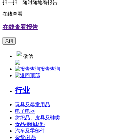
扫一扫，随时随地看报告
在线查看
在线查看报告
关闭
微信
报告查询
行业
玩具及婴童用品
电子电器
纺织品、皮具及鞋类
食品接触材料
汽车及零部件
杂货/礼品