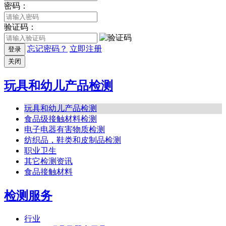
密码：
验证码：
忘记密码？
立即注册
登录
关闭
玩具和幼儿产品检测
玩具和幼儿产品检测
食品级接触材料检测
电子电器有害物质检测
纺织品，鞋类和皮制品检测
职业卫生
其它检测资讯
食品接触材料
检测服务
行业