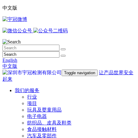
中文版
English
中文版
让产品世界安全
Toggle navigation
起来
我们的服务
行业
项目
玩具及婴童用品
电子电器
纺织品、皮具及鞋类
食品接触材料
汽车及零部件