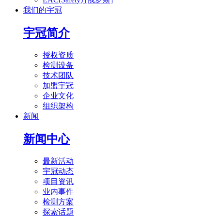
我们的宇冠
宇冠简介
授权资质
检测设备
技术团队
加盟宇冠
企业文化
组织架构
新闻
新闻中心
最新活动
宇冠动态
项目资讯
业内事件
检测方案
探索话题