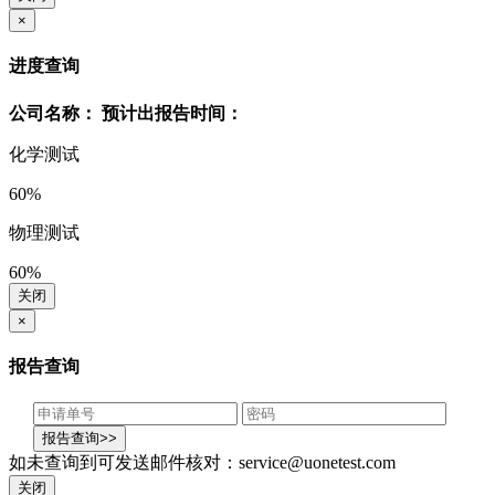
×
进度查询
公司名称：
预计出报告时间：
化学测试
60%
物理测试
60%
关闭
×
报告查询
如未查询到可发送邮件核对：service@uonetest.com
关闭