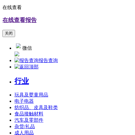
在线查看
在线查看报告
关闭
微信
报告查询
行业
玩具及婴童用品
电子电器
纺织品、皮具及鞋类
食品接触材料
汽车及零部件
杂货/礼品
成人用品