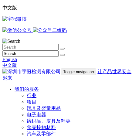
中文版
English
中文版
让产品世界安全
Toggle navigation
起来
我们的服务
行业
项目
玩具及婴童用品
电子电器
纺织品、皮具及鞋类
食品接触材料
汽车及零部件