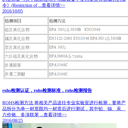
令》(Restriction of ...
查看详情>>
2016/10/05
rohs检测认证，rohs检测标准，rohs检测报告
ROHS检测方法 将相关产品送往专业实验室进行检测，要将产
品拆分为单一材质既均一材质后进行测试，其中铅、镉、汞、
六价铬、多溴联苯 ...
查看详情>>
2016/08/25