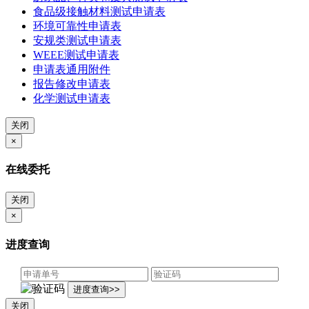
食品级接触材料测试申请表
环境可靠性申请表
安规类测试申请表
WEEE测试申请表
申请表通用附件
报告修改申请表
化学测试申请表
关闭
×
在线委托
关闭
×
进度查询
关闭