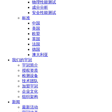
物理性能测试
成分分析
安全性能测试
标准
中国
美国
欧盟
英国
法国
德国
澳大利亚
我们的宇冠
宇冠简介
授权资质
检测设备
技术团队
加盟宇冠
企业文化
组织架构
新闻
最新活动