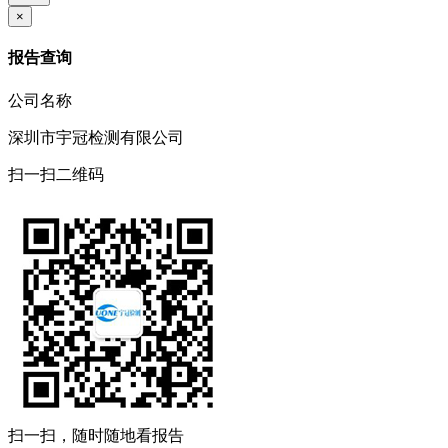
×
报告查询
公司名称
深圳市宇冠检测有限公司
扫一扫二维码
扫一扫，随时随地看报告