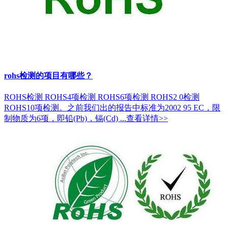
rohs检测的项目有哪些？
ROHS检测 ROHS4项检测 ROHS6项检测 ROHS2 0检测
ROHS10项检测。之前我们出的报告中标准为2002 95 EC，限
制物质为6项，即铅(Pb)，镉(Cd) ...
查看详情>>