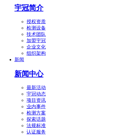
宇冠简介
授权资质
检测设备
技术团队
加盟宇冠
企业文化
组织架构
新闻
新闻中心
最新活动
宇冠动态
项目资讯
业内事件
检测方案
探索话题
法规标准
认证服务