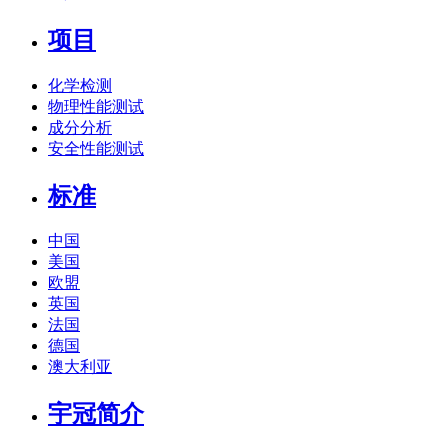
项目
化学检测
物理性能测试
成分分析
安全性能测试
标准
中国
美国
欧盟
英国
法国
德国
澳大利亚
宇冠简介