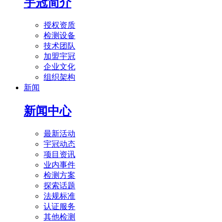
宇冠简介
授权资质
检测设备
技术团队
加盟宇冠
企业文化
组织架构
新闻
新闻中心
最新活动
宇冠动态
项目资讯
业内事件
检测方案
探索话题
法规标准
认证服务
其他检测